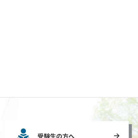
受験生の方へ