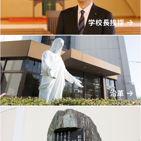
学校長挨拶
沿革