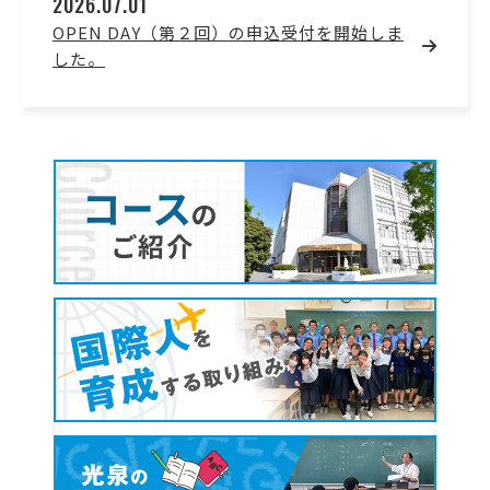
2026.07.01
OPEN DAY（第２回）の申込受付を開始しま
した。