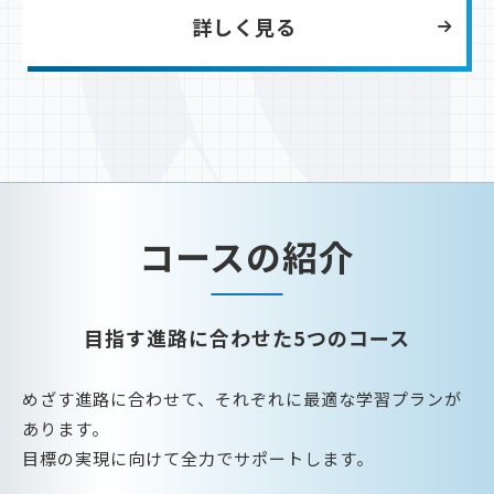
詳しく見る
コースの紹介
目指す進路に合わせた5つのコース
めざす進路に合わせて、それぞれに最適な学習プランが
あります。
目標の実現に向けて全力でサポートします。