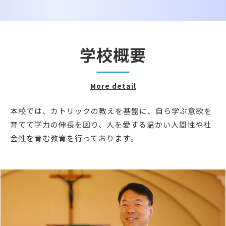
学校概要
More detail
本校では、カトリックの教えを基盤に、自ら学ぶ意欲を
育てて学力の伸長を図り、人を愛する温かい人間性や社
会性を育む教育を行っております。