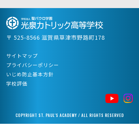
〒 525-8566 滋賀県草津市野路町178
サイトマップ
プライバシーポリシー
いじめ防止基本方針
学校評価
COPYRIGHT ST. PAUL'S ACADEMY / ALL RIGHTS RESERVED