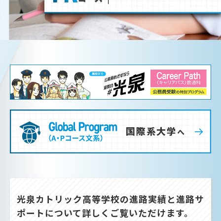
光泉カトリック高等学校の進路実績と進路サ
ポートについて詳しくご覧いただけます。