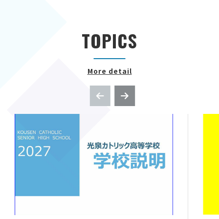
TOPICS
More detail