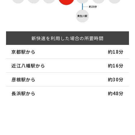
新快速を利用した場合の所要時間
京都駅から
約18分
近江八幡駅から
約16分
彦根駅から
約30分
長浜駅から
約48分