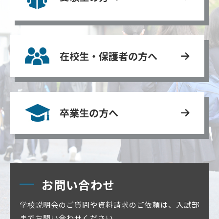
在校生・保護者の方へ
卒業生の方へ
お問い合わせ
学校説明会のご質問や資料請求のご依頼は、入試部
までお問い合わせください。