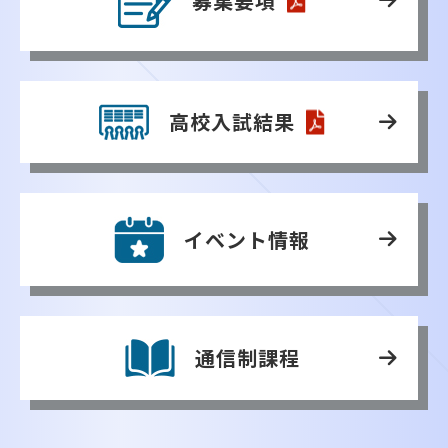
募集要項
高校入試結果
イベント情報
通信制課程