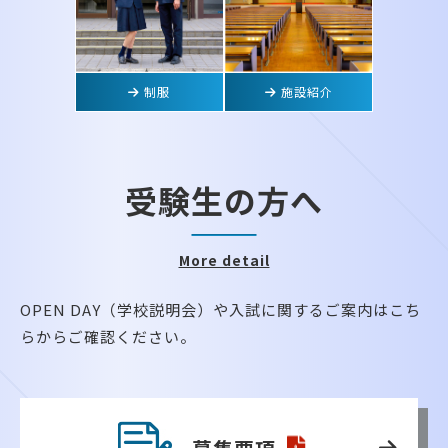
制服
施設紹介
受験生の方へ
More detail
OPEN DAY（学校説明会）や入試に関するご案内はこち
らからご確認ください。