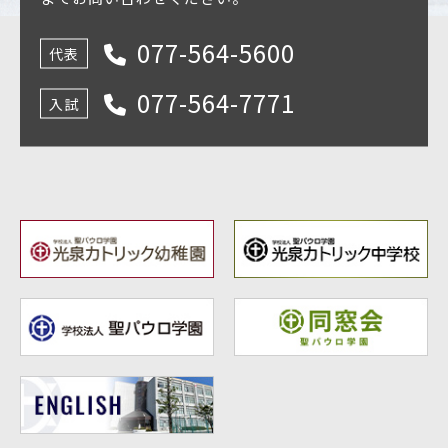
077-564-5600
代表
077-564-7771
入試