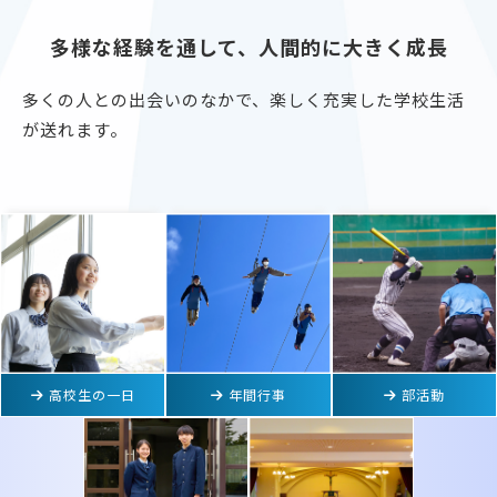
多様な経験を通して、人間的に大きく成長
多くの人との出会いのなかで、楽しく充実した学校生活
が送れます。
高校生の一日
年間行事
部活動