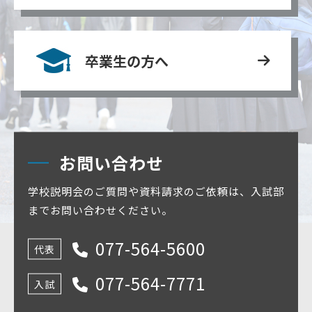
卒業生の方へ
お問い合わせ
学校説明会のご質問や資料請求のご依頼は、入試部
までお問い合わせください。
077-564-5600
代表
077-564-7771
入試