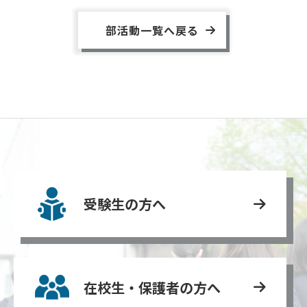
部活動一覧へ戻る
受験生の方へ
在校生・保護者の方へ