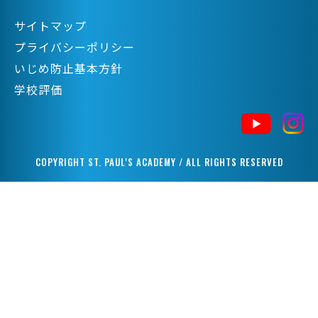
サイトマップ
プライバシーポリシー
いじめ防止基本方針
学校評価
COPYRIGHT ST. PAUL'S ACADEMY / ALL RIGHTS RESERVED